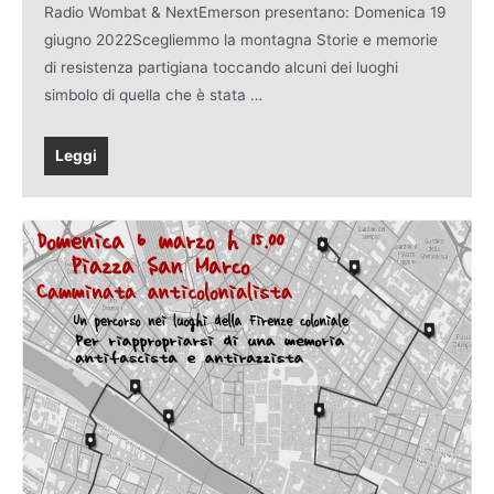
Radio Wombat & NextEmerson presentano: Domenica 19
giugno 2022Scegliemmo la montagna Storie e memorie
di resistenza partigiana toccando alcuni dei luoghi
simbolo di quella che è stata …
Leggi