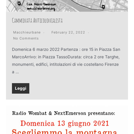
Camminata Anticolonialista
Macchieurbane
February 22, 2022
No Comments
Domenica 6 marzo 2022 Partenza : ore 15 in Piazza San
MarcoArrivo: in Piazza TassoDurata: circa 2 ore Targhe,
monumenti, edifici, intitolazioni di vie costellano Firenze
a …
Leggi