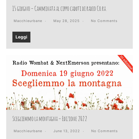
15 giugno – Camminata al cippo caduti di radio Co.ra.
Macchieurbane
May 28, 2025
No Comments
Leggi
Scegliemmo la montagna – Edizione 2022
Macchieurbane
June 13, 2022
No Comments