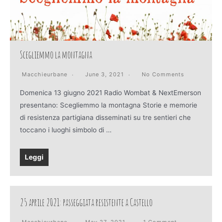
Scegliemmo la montagna
Macchieurbane
June 3, 2021
No Comments
Domenica 13 giugno 2021 Radio Wombat & NextEmerson
presentano: Scegliemmo la montagna Storie e memorie
di resistenza partigiana disseminati su tre sentieri che
toccano i luoghi simbolo di …
Leggi
25 aprile 2021: passeggiata resistente a Castello
Macchieurbane
May 27, 2021
1 Comment