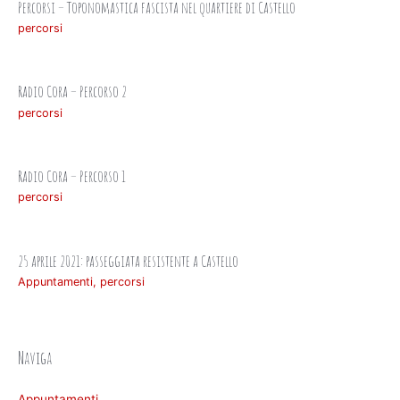
Percorsi – Toponomastica fascista nel quartiere di Castello
percorsi
Radio Cora – Percorso 2
percorsi
Radio Cora – Percorso 1
percorsi
25 aprile 2021: passeggiata resistente a Castello
Appuntamenti
,
percorsi
Naviga
Appuntamenti