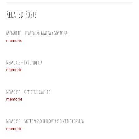
Related Posts
memorie – Piazza Dalmazia agosto 44
memorie
Memorie – Ex Fonderia
memorie
Memorie – Officine Galileo
memorie
Memorie – Sottopasso Ferroviario viale corsica
memorie