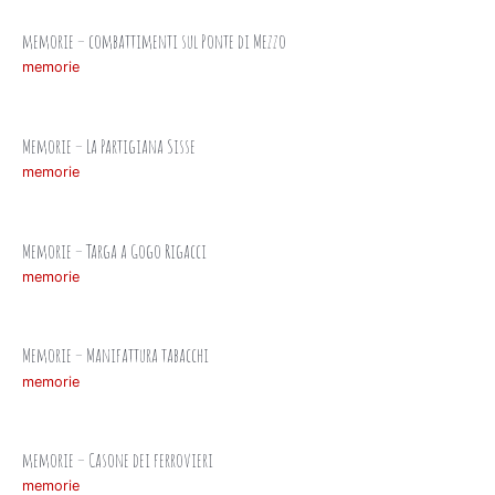
memorie – combattimenti sul Ponte di Mezzo
memorie
Memorie – La Partigiana Sisse
memorie
Memorie – Targa a Gogo Rigacci
memorie
Memorie – Manifattura tabacchi
memorie
memorie – Casone dei ferrovieri
memorie