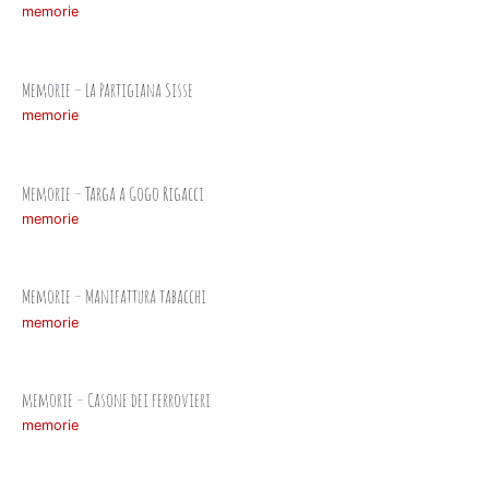
memorie
Memorie – La Partigiana Sisse
memorie
Memorie – Targa a Gogo Rigacci
memorie
Memorie – Manifattura tabacchi
memorie
memorie – Casone dei ferrovieri
memorie