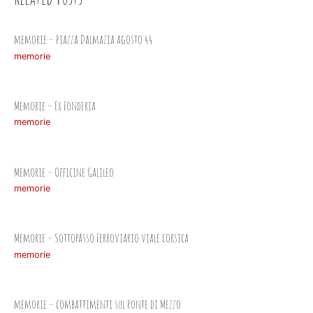
memorie – Piazza Dalmazia agosto 44
memorie
Memorie – Ex Fonderia
memorie
Memorie – Officine Galileo
memorie
Memorie – Sottopasso Ferroviario viale corsica
memorie
memorie – combattimenti sul Ponte di Mezzo