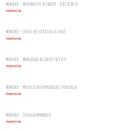
Memorie – Monumento ai caduti – Piazza Tasso
memorie
Memorie – Ercole che lotta con il leone
memorie
Memorie – Memoriale ai caduti fascisti
memorie
Memorie – Museo di antropologia e etnologia
memorie
Memorie – Insegna Mokarico
memorie