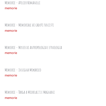
Memorie – Atelier Romanelli
memorie
Memorie – Memoriale ai caduti fascisti
memorie
Memorie – Museo di antropologia e etnologia
memorie
Memorie – Insegna Mokarico
memorie
Memorie – Targa a Michelazzi e Magnani
memorie