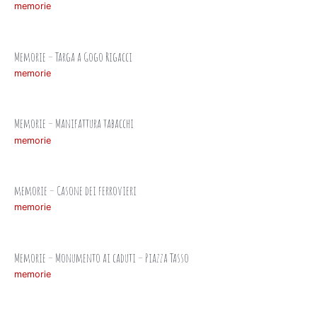
memorie
Memorie – Targa a Gogo Rigacci
memorie
Memorie – Manifattura tabacchi
memorie
memorie – Casone dei ferrovieri
memorie
Memorie – Monumento ai caduti – Piazza Tasso
memorie