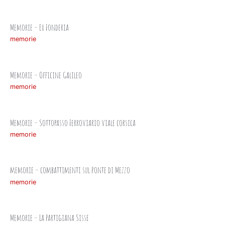
Memorie – Ex Fonderia
memorie
Memorie – Officine Galileo
memorie
Memorie – Sottopasso Ferroviario viale corsica
memorie
memorie – combattimenti sul Ponte di Mezzo
memorie
Memorie – La Partigiana Sisse