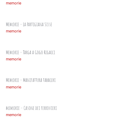
memorie
Memorie – La Partigiana Sisse
memorie
Memorie – Targa a Gogo Rigacci
memorie
Memorie – Manifattura tabacchi
memorie
memorie – Casone dei ferrovieri
memorie