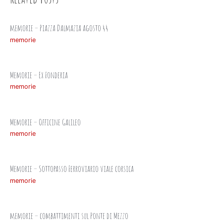
memorie – Piazza Dalmazia agosto 44
memorie
Memorie – Ex Fonderia
memorie
Memorie – Officine Galileo
memorie
Memorie – Sottopasso Ferroviario viale corsica
memorie
memorie – combattimenti sul Ponte di Mezzo