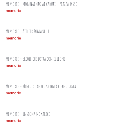
Memorie – Monumento ai caduti – Piazza Tasso
memorie
Memorie – Atelier Romanelli
memorie
Memorie – Ercole che lotta con il leone
memorie
Memorie – Museo di antropologia e etnologia
memorie
Memorie – Insegna Mokarico
memorie