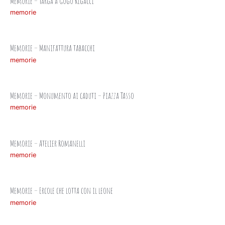
Memorie – Targa a Gogo Rigacci
memorie
Memorie – Manifattura tabacchi
memorie
Memorie – Monumento ai caduti – Piazza Tasso
memorie
Memorie – Atelier Romanelli
memorie
Memorie – Ercole che lotta con il leone
memorie