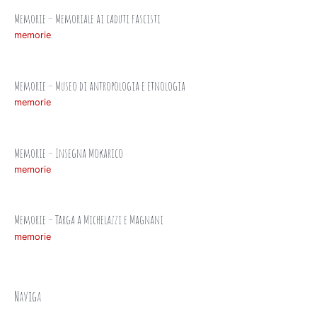
Memorie – Memoriale ai caduti fascisti
memorie
Memorie – Museo di antropologia e etnologia
memorie
Memorie – Insegna Mokarico
memorie
Memorie – Targa a Michelazzi e Magnani
memorie
Naviga