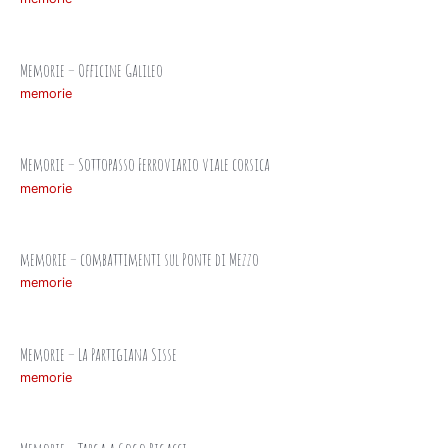
Memorie – Officine Galileo
memorie
Memorie – Sottopasso Ferroviario viale corsica
memorie
memorie – combattimenti sul Ponte di Mezzo
memorie
Memorie – La Partigiana Sisse
memorie