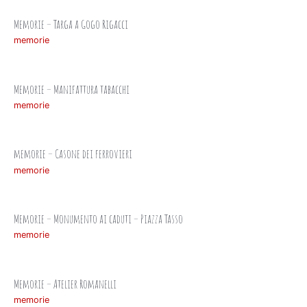
Memorie – Targa a Gogo Rigacci
memorie
Memorie – Manifattura tabacchi
memorie
memorie – Casone dei ferrovieri
memorie
Memorie – Monumento ai caduti – Piazza Tasso
memorie
Memorie – Atelier Romanelli
memorie