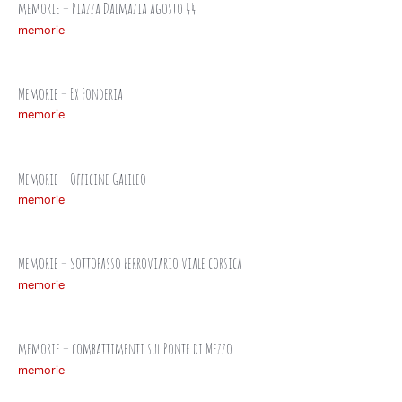
memorie – Piazza Dalmazia agosto 44
memorie
Memorie – Ex Fonderia
memorie
Memorie – Officine Galileo
memorie
Memorie – Sottopasso Ferroviario viale corsica
memorie
memorie – combattimenti sul Ponte di Mezzo
memorie