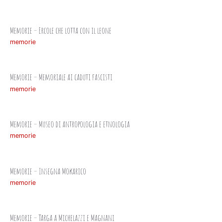
Memorie – Ercole che lotta con il leone
memorie
Memorie – Memoriale ai caduti fascisti
memorie
Memorie – Museo di antropologia e etnologia
memorie
Memorie – Insegna Mokarico
memorie
Memorie – Targa a Michelazzi e Magnani