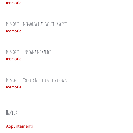
memorie
Memorie – Memoriale ai caduti fascisti
memorie
Memorie – Insegna Mokarico
memorie
Memorie – Targa a Michelazzi e Magnani
memorie
Naviga
Appuntamenti