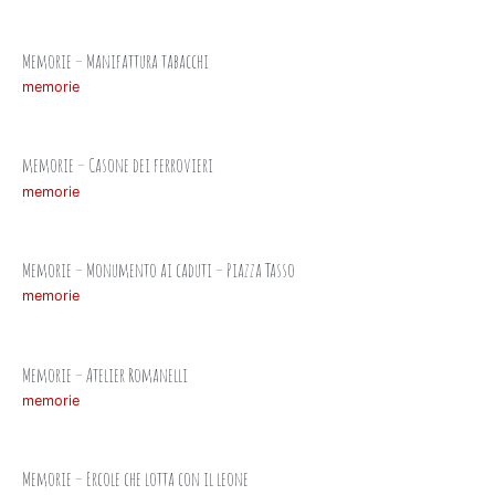
Memorie – Manifattura tabacchi
memorie
memorie – Casone dei ferrovieri
memorie
Memorie – Monumento ai caduti – Piazza Tasso
memorie
Memorie – Atelier Romanelli
memorie
Memorie – Ercole che lotta con il leone