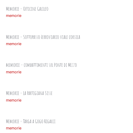
Memorie – Officine Galileo
memorie
Memorie – Sottopasso Ferroviario viale corsica
memorie
memorie – combattimenti sul Ponte di Mezzo
memorie
Memorie – La Partigiana Sisse
memorie
Memorie – Targa a Gogo Rigacci
memorie