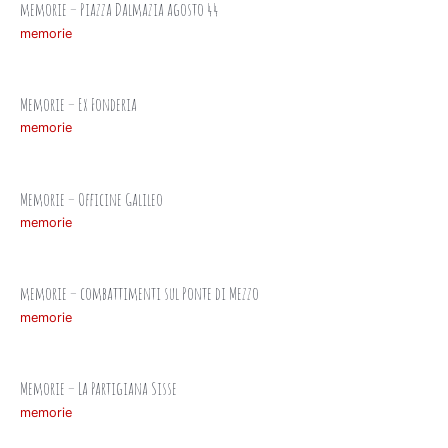
memorie – Piazza Dalmazia agosto 44
memorie
Memorie – Ex Fonderia
memorie
Memorie – Officine Galileo
memorie
memorie – combattimenti sul Ponte di Mezzo
memorie
Memorie – La Partigiana Sisse
memorie