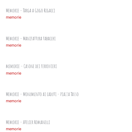
Memorie – Targa a Gogo Rigacci
memorie
Memorie – Manifattura tabacchi
memorie
memorie – Casone dei ferrovieri
memorie
Memorie – Monumento ai caduti – Piazza Tasso
memorie
Memorie – Atelier Romanelli
memorie