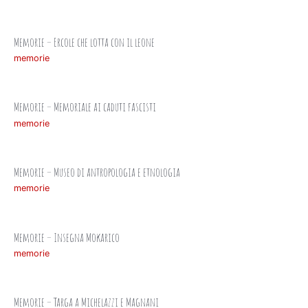
Memorie – Ercole che lotta con il leone
memorie
Memorie – Memoriale ai caduti fascisti
memorie
Memorie – Museo di antropologia e etnologia
memorie
Memorie – Insegna Mokarico
memorie
Memorie – Targa a Michelazzi e Magnani