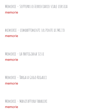
Memorie – Sottopasso Ferroviario viale corsica
memorie
memorie – combattimenti sul Ponte di Mezzo
memorie
Memorie – La Partigiana Sisse
memorie
Memorie – Targa a Gogo Rigacci
memorie
Memorie – Manifattura tabacchi
memorie