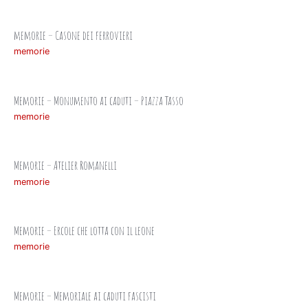
memorie – Casone dei ferrovieri
memorie
Memorie – Monumento ai caduti – Piazza Tasso
memorie
Memorie – Atelier Romanelli
memorie
Memorie – Ercole che lotta con il leone
memorie
Memorie – Memoriale ai caduti fascisti