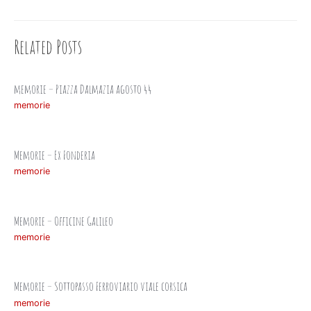
navigation
Related Posts
memorie – Piazza Dalmazia agosto 44
memorie
Memorie – Ex Fonderia
memorie
Memorie – Officine Galileo
memorie
Memorie – Sottopasso Ferroviario viale corsica
memorie