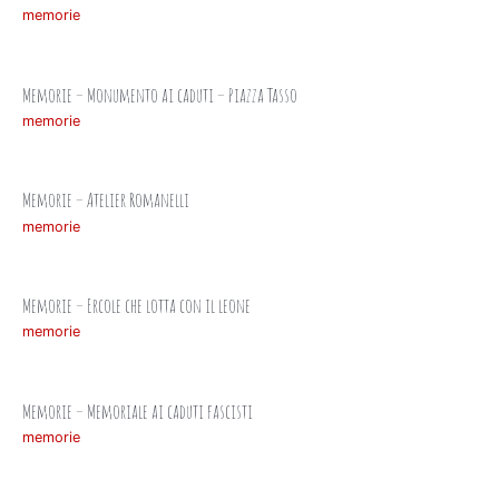
memorie
Memorie – Monumento ai caduti – Piazza Tasso
memorie
Memorie – Atelier Romanelli
memorie
Memorie – Ercole che lotta con il leone
memorie
Memorie – Memoriale ai caduti fascisti
memorie