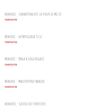
memorie – combattimenti sul Ponte di Mezzo
memorie
Memorie – La Partigiana Sisse
memorie
Memorie – Targa a Gogo Rigacci
memorie
Memorie – Manifattura tabacchi
memorie
memorie – Casone dei ferrovieri