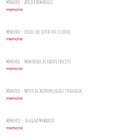
Memorie – Atelier Romanelli
memorie
Memorie – Ercole che lotta con il leone
memorie
Memorie – Memoriale ai caduti fascisti
memorie
Memorie – Museo di antropologia e etnologia
memorie
Memorie – Insegna Mokarico
memorie