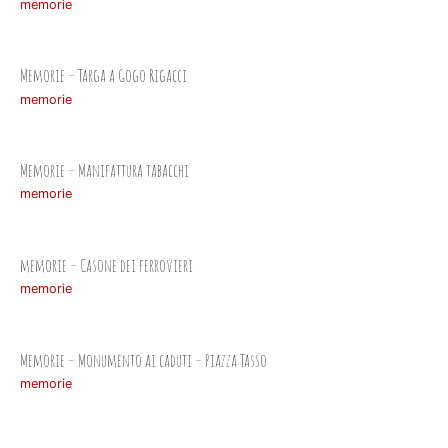
memorie
Memorie – Targa a Gogo Rigacci
memorie
Memorie – Manifattura tabacchi
memorie
memorie – Casone dei ferrovieri
memorie
Memorie – Monumento ai caduti – Piazza Tasso
memorie