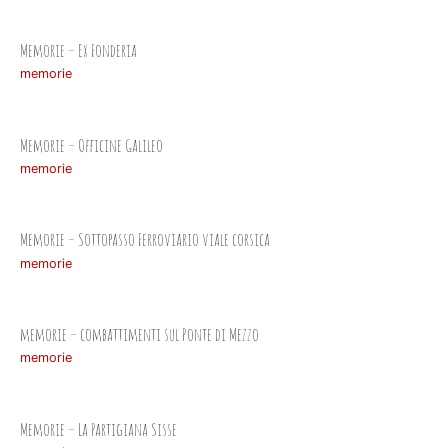
Memorie – Ex Fonderia
memorie
Memorie – Officine Galileo
memorie
Memorie – Sottopasso Ferroviario viale corsica
memorie
memorie – combattimenti sul Ponte di Mezzo
memorie
Memorie – La Partigiana Sisse