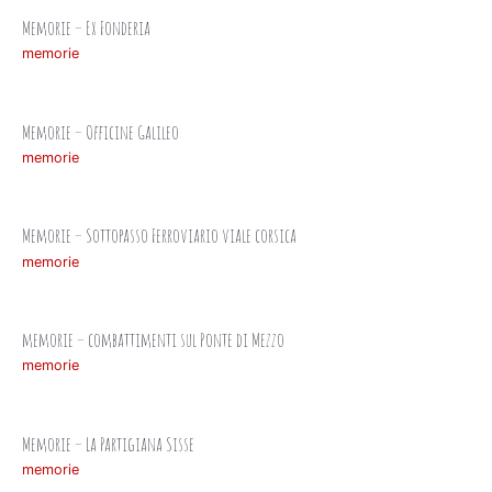
Memorie – Ex Fonderia
memorie
Memorie – Officine Galileo
memorie
Memorie – Sottopasso Ferroviario viale corsica
memorie
memorie – combattimenti sul Ponte di Mezzo
memorie
Memorie – La Partigiana Sisse
memorie