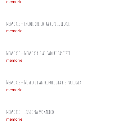
memorie
Memorie – Ercole che lotta con il leone
memorie
Memorie – Memoriale ai caduti fascisti
memorie
Memorie – Museo di antropologia e etnologia
memorie
Memorie – Insegna Mokarico
memorie