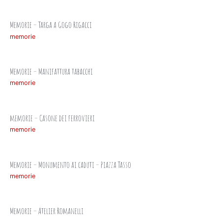
Memorie – Targa a Gogo Rigacci
memorie
Memorie – Manifattura tabacchi
memorie
memorie – Casone dei ferrovieri
memorie
Memorie – Monumento ai caduti – Piazza Tasso
memorie
Memorie – Atelier Romanelli